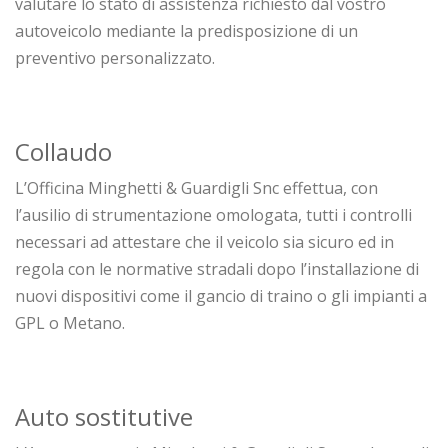
valutare lo stato di assistenza richiesto dal vostro
autoveicolo mediante la predisposizione di un
preventivo personalizzato.
Collaudo
L’Officina Minghetti & Guardigli Snc effettua, con
l’ausilio di strumentazione omologata, tutti i controlli
necessari ad attestare che il veicolo sia sicuro ed in
regola con le normative stradali dopo l’installazione di
nuovi dispositivi come il gancio di traino o gli impianti a
GPL o Metano.
Auto sostitutive