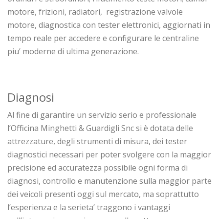
motore, frizioni, radiatori, registrazione valvole
motore, diagnostica con tester elettronici, aggiornati in
tempo reale per accedere e configurare le centraline
piu’ moderne di ultima generazione.
Diagnosi
Al fine di garantire un servizio serio e professionale
l’Officina Minghetti & Guardigli Snc si è dotata delle
attrezzature, degli strumenti di misura, dei tester
diagnostici necessari per poter svolgere con la maggior
precisione ed accuratezza possibile ogni forma di
diagnosi, controllo e manutenzione sulla maggior parte
dei veicoli presenti oggi sul mercato, ma soprattutto
l’esperienza e la serieta’ traggono i vantaggi