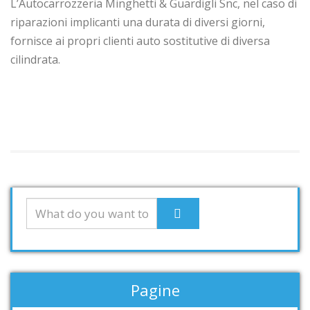
L’Autocarrozzeria Minghetti & Guardigli Snc, nel caso di
riparazioni implicanti una durata di diversi giorni,
fornisce ai propri clienti auto sostitutive di diversa
cilindrata.
Pagine