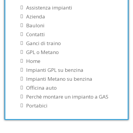
Assistenza impianti
Azienda
Bauloni
Contatti
Ganci di traino
GPL o Metano
Home
Impianti GPL su benzina
Impianti Metano su benzina
Officina auto
Perchè montare un impianto a GAS
Portabici