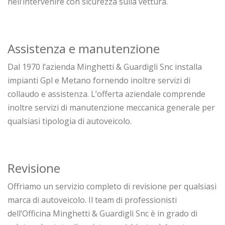
nell’intervenire con sicurezza sulla vettura.
Assistenza e manutenzione
Dal 1970 l’azienda Minghetti & Guardigli Snc installa
impianti Gpl e Metano fornendo inoltre servizi di
collaudo e assistenza. L’offerta aziendale comprende
inoltre servizi di manutenzione meccanica generale per
qualsiasi tipologia di autoveicolo.
Revisione
Offriamo un servizio completo di revisione per qualsiasi
marca di autoveicolo. Il team di professionisti
dell’Officina Minghetti & Guardigli Snc è in grado di